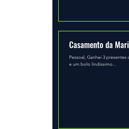
Casamento da Mar
Pessoal, Ganhei 3 presentes
e um bolo lindíssimo...