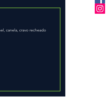
el, canela, cravo recheado