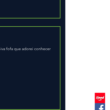
iva fofa que adorei conhecer