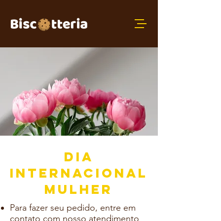
DIA
INTERNACIONAL
MULHER
Para fazer seu pedido, entre em
contato com nosso atendimento