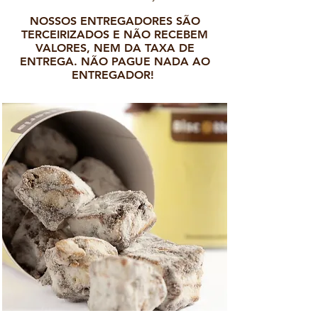
NOSSOS ENTREGADORES SÃO
TERCEIRIZADOS E NÃO RECEBEM
VALORES, NEM DA TAXA DE
ENTREGA. NÃO PAGUE NADA AO
ENTREGADOR!