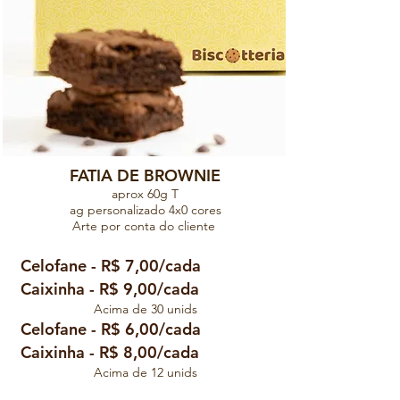
FATIA DE BROWNIE
aprox 60g T
ag personalizado 4x0 cores
Arte por conta do cliente
Celofane - R$ 7,00/cada
Caixinha - R$ 9,00/cada
Acima de 30 unids
Celofane - R$ 6,00/cada
Caixinha - R$ 8,00/cada
Acima de 12 unids