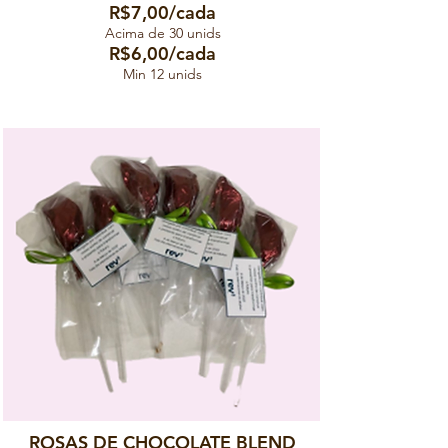
R$7,00/cada
Acima de 30 unids
R$6,00/cada
Min 12 unids
ROSAS DE CHOCOLATE BLEND