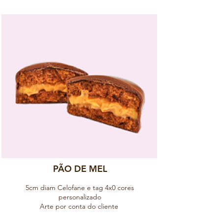
PÃO DE MEL
5cm diam Celofane e tag 4x0 cores
personalizado
Arte por conta do cliente