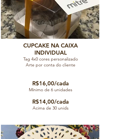
CUPCAKE NA CAIXA
INDIVIDUAL
Tag 4x0 cores personalizado
Arte por conta do cliente
R$16,00/cada
Mínimo de 6 unidades
R$14,00/cada
Acima de 30 unids