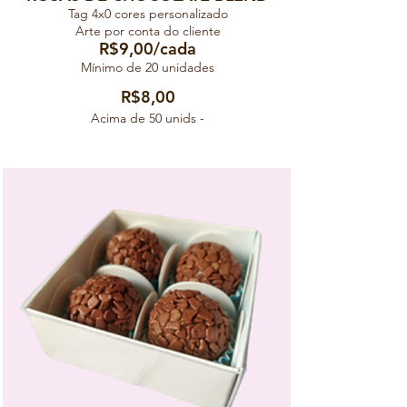
Tag 4x0 cores personalizado
Arte por conta do cliente
R$
9
,00/cada
Mínimo de 20 unidades
R$8,00
Acima de 50 unids -