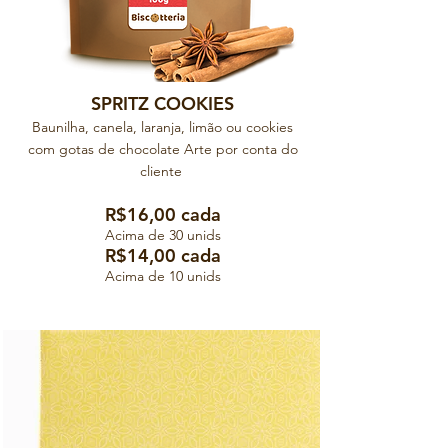
SPRITZ COOKIES
Baunilha, canela, laranja, limão ou cookies
com gotas de chocolate Arte por conta do
cliente
R$16,00 cada
Acima de 30 unids
R$14,00 cada
Acima de 10 unids