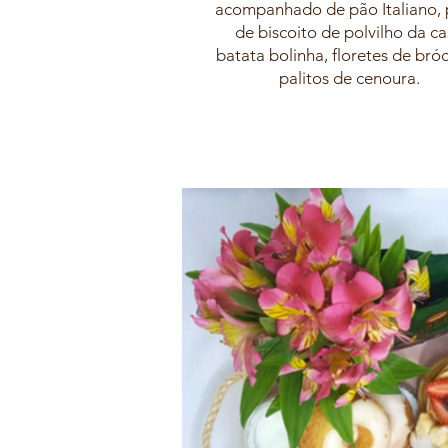
acompanhado de pão Italiano, 
de biscoito de polvilho da ca
batata bolinha, floretes de bróc
palitos de cenoura.