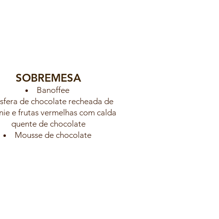
SOBREMESA
Banoffee
sfera de chocolate recheada de
ie e frutas vermelhas com calda
quente de chocolate
Mousse de chocolate