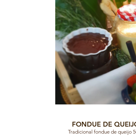
FONDUE DE QUEI
Tradicional fondue de queijo 