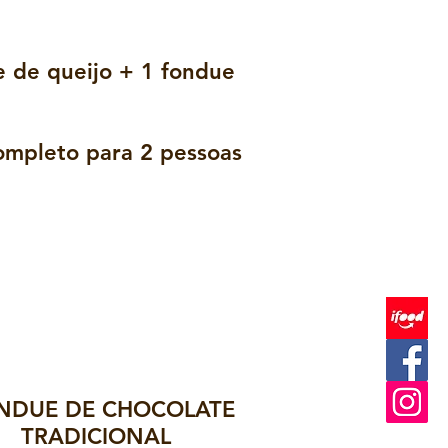
e de queijo + 1 fondue
ompleto para 2 pessoas
NDUE DE CHOCOLATE
TRADICIONAL