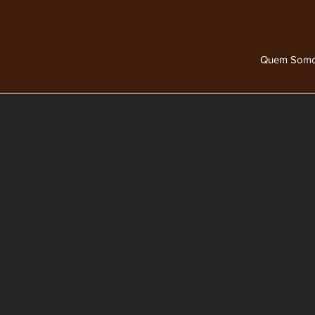
Quem Som