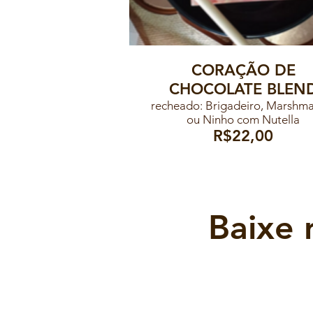
CORAÇÃO DE
CHOCOLATE BLEN
recheado: Brigadeiro, Marshma
ou Ninho com Nutella
R$22,00
Baixe 