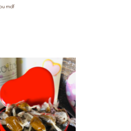
 ou mdf