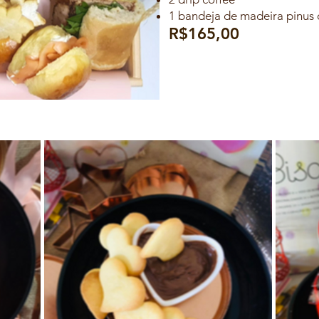
1 bandeja de madeira pinus
R$165,00