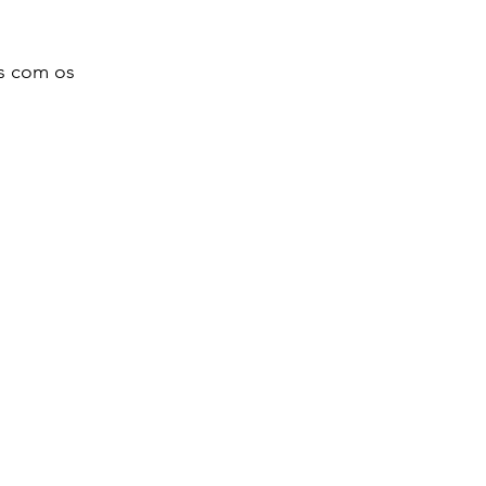
s com os 