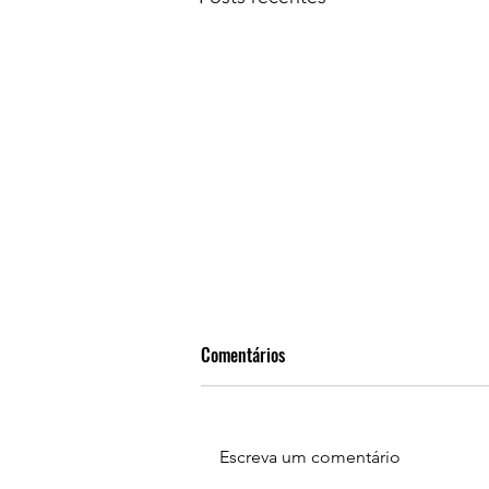
Comentários
Escreva um comentário