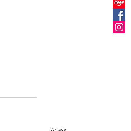
Ver tudo