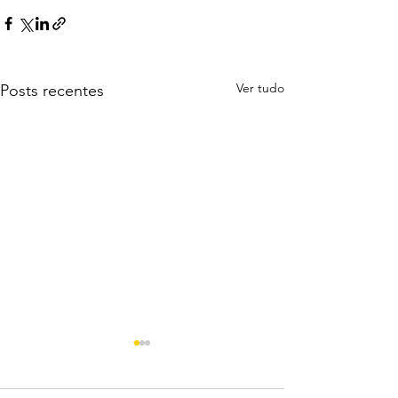
Ver tudo
Posts recentes