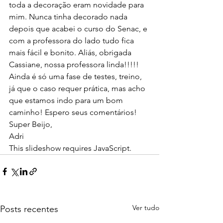
toda a decoração eram novidade para 
mim. Nunca tinha decorado nada 
depois que acabei o curso do Senac, e 
com a professora do lado tudo fica 
mais fácil e bonito. Aliás, obrigada 
Cassiane, nossa professora linda!!!!!
Ainda é só uma fase de testes, treino, 
já que o caso requer prática, mas acho 
que estamos indo para um bom 
caminho! Espero seus comentários!
Super Beijo,
Adri
This slideshow requires JavaScript.
Ver tudo
Posts recentes