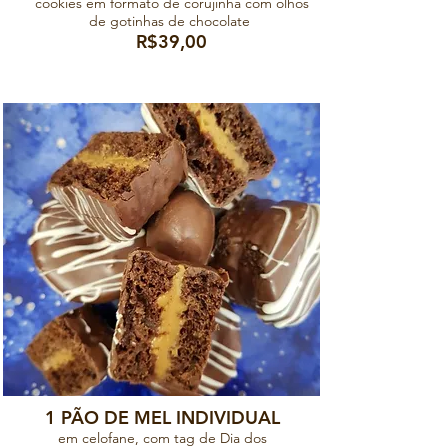
cookies em formato de corujinha com olhos
de gotinhas de chocolate
R$39,00
1 PÃO DE MEL INDIVIDUAL
em celofane, com tag de Dia dos