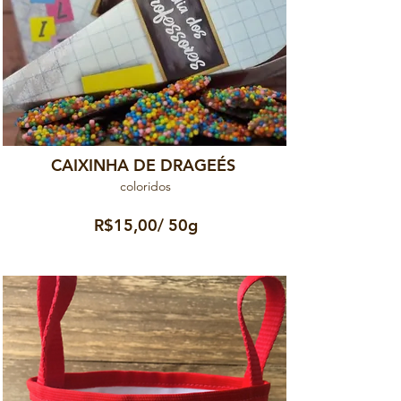
CAIXINHA DE DRAGEÉS
coloridos
R$15,00/ 50g