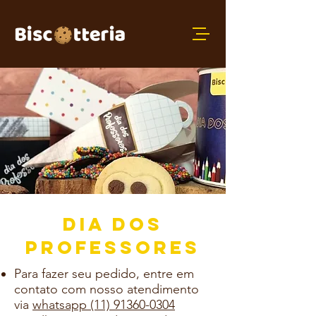
DIA DOS
PROFESSORES
Para fazer seu pedido, entre em
contato com nosso atendimento
via
whatsapp (11) 91360-0304