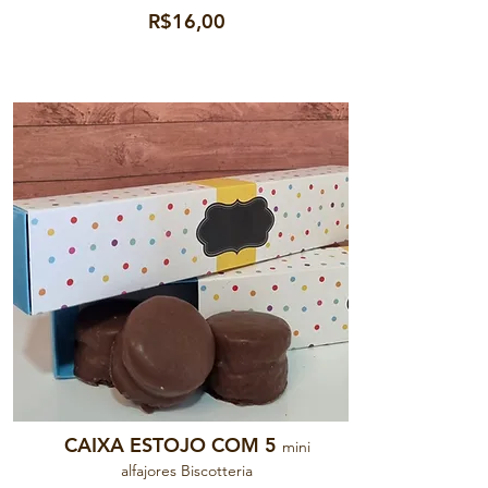
R$16,00
CAIXA ESTOJO COM 5
mini
alfajores Biscotteria