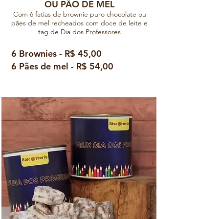
OU PÃO DE MEL
Com 6 fatias de brownie puro chocolate ou
pães de mel recheados com doce de leite e
tag de Dia dos Professores
6 Brownies - R$ 45,00
6 Pães de mel - R$ 54,00