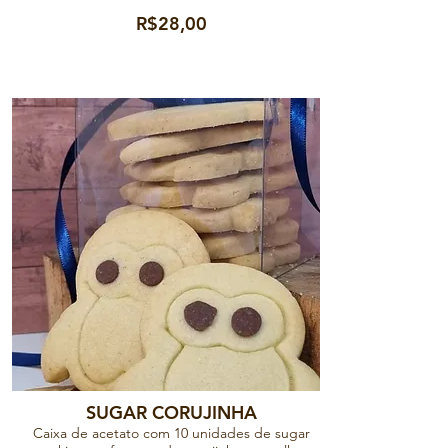
R$28,00
SUGAR CORUJINHA
Caixa de acetato com 10 unidades de sugar