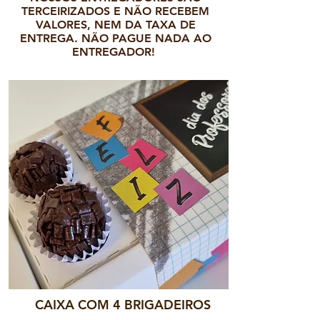
TERCEIRIZADOS E NÃO RECEBEM
VALORES, NEM DA TAXA DE
ENTREGA. NÃO PAGUE NADA AO
ENTREGADOR!
CAIXA COM 4 BRIGADEIROS