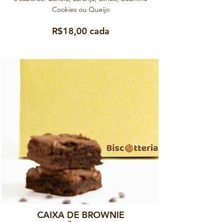
Cookies ou Queijo
R$18,00 cada
CAIXA DE BROWNIE